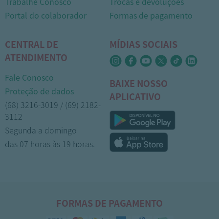
Trabalhe Conosco
Trocas e devoluções
Portal do colaborador
Formas de pagamento
CENTRAL DE
MÍDIAS SOCIAIS
ATENDIMENTO
Fale Conosco
BAIXE NOSSO
Proteção de dados
APLICATIVO
(68) 3216-3019 / (69) 2182-
3112
Segunda a domingo
das 07 horas às 19 horas.
FORMAS DE PAGAMENTO