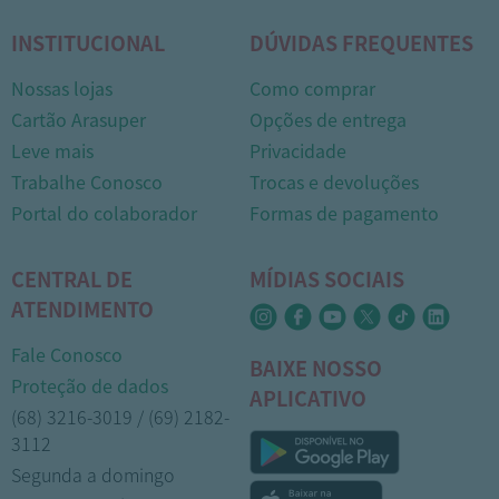
INSTITUCIONAL
DÚVIDAS FREQUENTES
Nossas lojas
Como comprar
Cartão Arasuper
Opções de entrega
Leve mais
Privacidade
Trabalhe Conosco
Trocas e devoluções
Portal do colaborador
Formas de pagamento
CENTRAL DE
MÍDIAS SOCIAIS
ATENDIMENTO
Fale Conosco
BAIXE NOSSO
Proteção de dados
APLICATIVO
(68) 3216-3019 / (69) 2182-
3112
Segunda a domingo