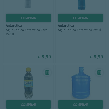
antarctica
antarctica
Agua Tonica Antarctica Zero
Agua Tonica Antarctica Pet 1l
Pet 1l
8,99
8,99
R$
R$