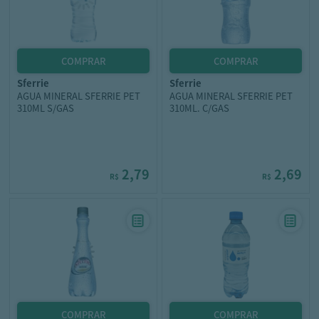
sferrie
sferrie
AGUA MINERAL SFERRIE PET
AGUA MINERAL SFERRIE PET
310ML S/GAS
310ML. C/GAS
2,79
2,69
R$
R$