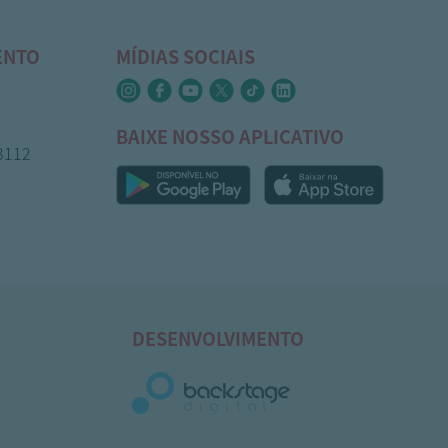
ENTO
MÍDIAS SOCIAIS
BAIXE NOSSO APLICATIVO
-3112
DESENVOLVIMENTO