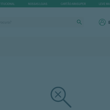
TITUCIONAL
NOSSAS LOJAS
CARTÃO ARASUPER
LEVE MA