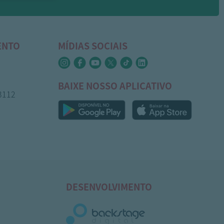
ENTO
MÍDIAS SOCIAIS
BAIXE NOSSO APLICATIVO
-3112
DESENVOLVIMENTO