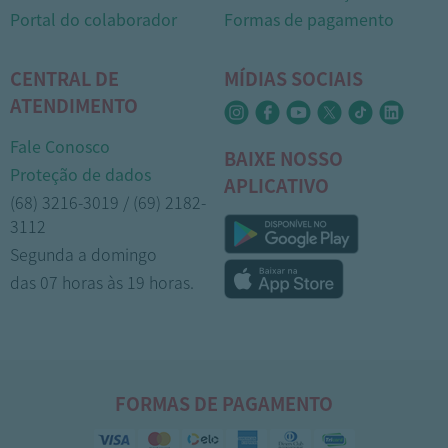
Portal do colaborador
Formas de pagamento
CENTRAL DE
MÍDIAS SOCIAIS
ATENDIMENTO
Fale Conosco
BAIXE NOSSO
Proteção de dados
APLICATIVO
(68) 3216-3019 / (69) 2182-
3112
Segunda a domingo
1
das 07 horas às 19 horas.
FORMAS DE PAGAMENTO