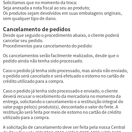
Solicitamos que no momento da troca:
Seja anexada a nota fiscal ao seu ao produto;
Os produtos sejam devolvidos em suas embalagens originais,
sem qualquer tipo de dano.
Cancelamento de pedidos
Desde que seguido o procedimento abaixo, o cliente poderá
cancelar seu pedido.
Procedimentos para cancelamento do pedido:
Os cancelamentos serão facilmente realizados, desde que o
pedido ainda não tenha sido processado.
Caso o pedido já tenha sido processado, mas ainda não enviado,
o pedido será cancelado e será efetuado o estorno no cartão de
crédito utilizado para a compra.
Caso o pedido já tenha sido processado e enviado, o cliente
deverá recusar o recebimento da mercadoria no momento da
entrega, solicitando o cancelamento e a restituição integral do
valor pago pelo(s) produto(s), descontado o valor do frete. A
restituição será feita por meio de estorno no cartão de crédito
utilizado para a compra.
A solicitação de cancelamento deve ser feita pela nossa Central