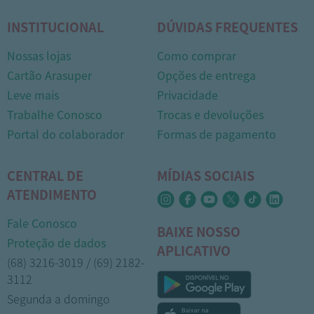
INSTITUCIONAL
DÚVIDAS FREQUENTES
Nossas lojas
Como comprar
Cartão Arasuper
Opções de entrega
Leve mais
Privacidade
Trabalhe Conosco
Trocas e devoluções
Portal do colaborador
Formas de pagamento
CENTRAL DE
MÍDIAS SOCIAIS
ATENDIMENTO
Fale Conosco
BAIXE NOSSO
Proteção de dados
APLICATIVO
(68) 3216-3019 / (69) 2182-
3112
Segunda a domingo