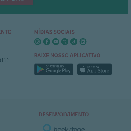
ENTO
MÍDIAS SOCIAIS
BAIXE NOSSO APLICATIVO
-3112
DESENVOLVIMENTO