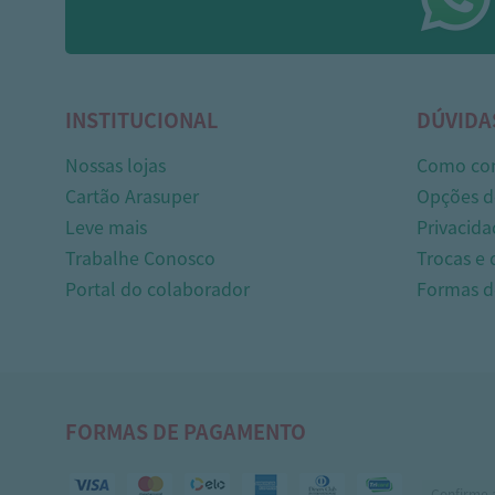
INSTITUCIONAL
DÚVIDA
Nossas lojas
Como co
Cartão Arasuper
Opções d
Leve mais
Privacida
Trabalhe Conosco
Trocas e
Portal do colaborador
Formas 
FORMAS DE PAGAMENTO
Confirme 