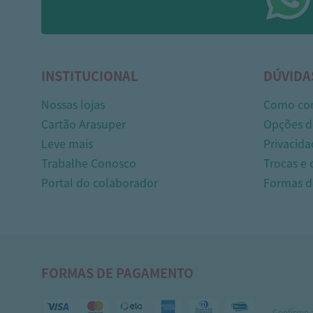
INSTITUCIONAL
DÚVIDA
Nossas lojas
Como co
Cartão Arasuper
Opções d
Leve mais
Privacida
Trabalhe Conosco
Trocas e
Portal do colaborador
Formas 
FORMAS DE PAGAMENTO
Confirme 