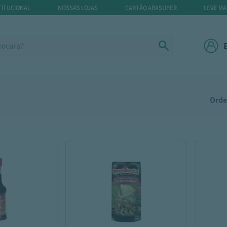
TITUCIONAL
NOSSAS LOJAS
CARTÃO ARASUPER
LEVE MA
Orde