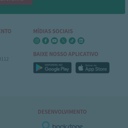
ENTO
MÍDIAS SOCIAIS
BAIXE NOSSO APLICATIVO
-3112
DESENVOLVIMENTO