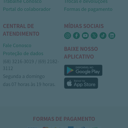
Trabalhe Conosco
Trocas e devoluções
Portal do colaborador
Formas de pagamento
CENTRAL DE
MÍDIAS SOCIAIS
ATENDIMENTO
Fale Conosco
BAIXE NOSSO
Proteção de dados
APLICATIVO
(68) 3216-3019 / (69) 2182-
3112
Segunda a domingo
das 07 horas às 19 horas.
FORMAS DE PAGAMENTO