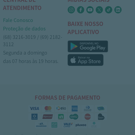
ATENDIMENTO
Fale Conosco
BAIXE NOSSO
Proteção de dados
APLICATIVO
(68) 3216-3019 / (69) 2182-
3112
Segunda a domingo
das 07 horas às 19 horas.
FORMAS DE PAGAMENTO