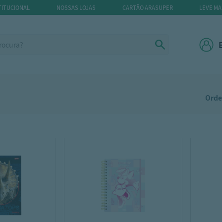
TITUCIONAL
NOSSAS LOJAS
CARTÃO ARASUPER
LEVE MA
Orde