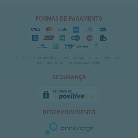
FORMAS DE PAGAMENTO
Confirme as formas de pagamento disponíveis no momento do
pagamento, em função da sua região
SEGURANÇA
DESENVOLVIMENTO