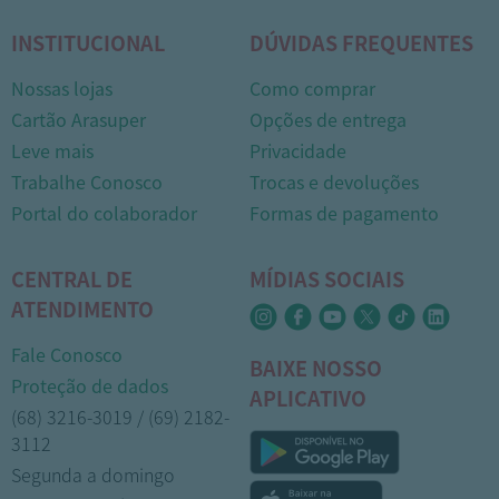
INSTITUCIONAL
DÚVIDAS FREQUENTES
Nossas lojas
Como comprar
Cartão Arasuper
Opções de entrega
Leve mais
Privacidade
Trabalhe Conosco
Trocas e devoluções
Portal do colaborador
Formas de pagamento
CENTRAL DE
MÍDIAS SOCIAIS
ATENDIMENTO
Fale Conosco
BAIXE NOSSO
Proteção de dados
APLICATIVO
(68) 3216-3019 / (69) 2182-
3112
Segunda a domingo