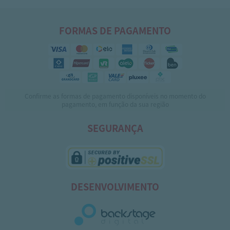
FORMAS DE PAGAMENTO
Confirme as formas de pagamento disponíveis no momento do
pagamento, em função da sua região
SEGURANÇA
DESENVOLVIMENTO