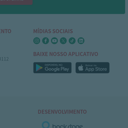
ENTO
MÍDIAS SOCIAIS
BAIXE NOSSO APLICATIVO
-3112
DESENVOLVIMENTO