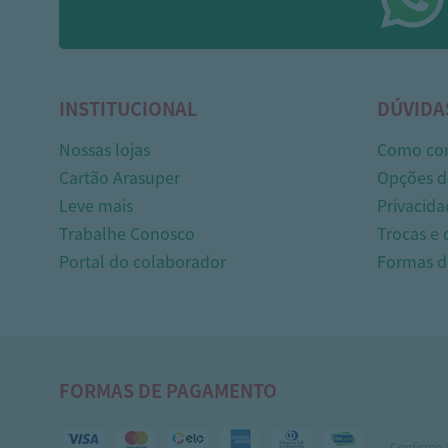
INSTITUCIONAL
DÚVIDA
Nossas lojas
Como co
Cartão Arasuper
Opções d
Leve mais
Privacida
Trabalhe Conosco
Trocas e
Portal do colaborador
Formas 
FORMAS DE PAGAMENTO
Confirme 