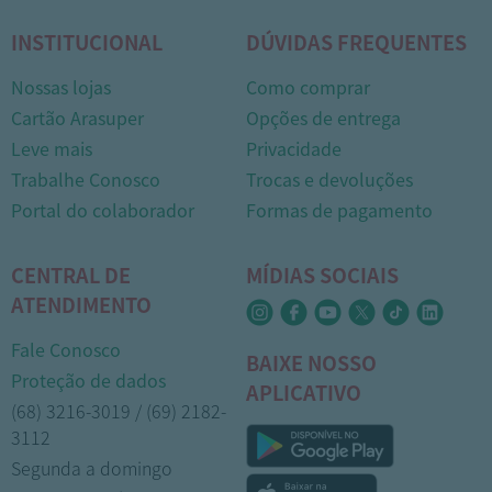
INSTITUCIONAL
DÚVIDAS FREQUENTES
Nossas lojas
Como comprar
Cartão Arasuper
Opções de entrega
Leve mais
Privacidade
Trabalhe Conosco
Trocas e devoluções
Portal do colaborador
Formas de pagamento
CENTRAL DE
MÍDIAS SOCIAIS
ATENDIMENTO
Fale Conosco
BAIXE NOSSO
Proteção de dados
APLICATIVO
(68) 3216-3019 / (69) 2182-
3112
Segunda a domingo