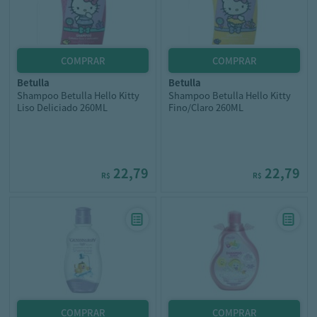
betulla
betulla
Shampoo Betulla Hello Kitty
Shampoo Betulla Hello Kitty
Liso Deliciado 260ML
Fino/Claro 260ML
22,79
22,79
R$
R$