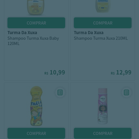
turma da xuxa
turma da xuxa
Shampoo Turma Xuxa Baby
Shampoo Turma Xuxa 210ML
120ML
10,99
12,99
R$
R$