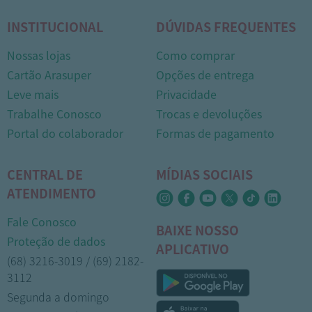
INSTITUCIONAL
DÚVIDAS FREQUENTES
Nossas lojas
Como comprar
Cartão Arasuper
Opções de entrega
Leve mais
Privacidade
Trabalhe Conosco
Trocas e devoluções
Portal do colaborador
Formas de pagamento
CENTRAL DE
MÍDIAS SOCIAIS
ATENDIMENTO
Fale Conosco
BAIXE NOSSO
Proteção de dados
APLICATIVO
(68) 3216-3019 / (69) 2182-
3112
Segunda a domingo