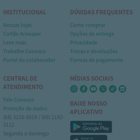
INSTITUCIONAL
DÚVIDAS FREQUENTES
Nossas lojas
Como comprar
Cartão Arasuper
Opções de entrega
Leve mais
Privacidade
Trabalhe Conosco
Trocas e devoluções
Portal do colaborador
Formas de pagamento
CENTRAL DE
MÍDIAS SOCIAIS
ATENDIMENTO
Fale Conosco
BAIXE NOSSO
Proteção de dados
APLICATIVO
(68) 3216-3019 / (69) 2182-
3112
Segunda a domingo