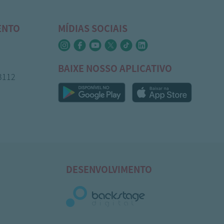
ENTO
MÍDIAS SOCIAIS
BAIXE NOSSO APLICATIVO
-3112
DESENVOLVIMENTO