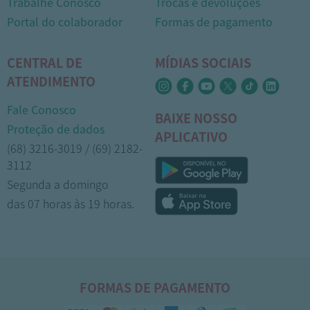
Trabalhe Conosco
Trocas e devoluções
Portal do colaborador
Formas de pagamento
CENTRAL DE
MÍDIAS SOCIAIS
ATENDIMENTO
Fale Conosco
BAIXE NOSSO
Proteção de dados
APLICATIVO
(68) 3216-3019 / (69) 2182-
3112
Segunda a domingo
das 07 horas às 19 horas.
FORMAS DE PAGAMENTO