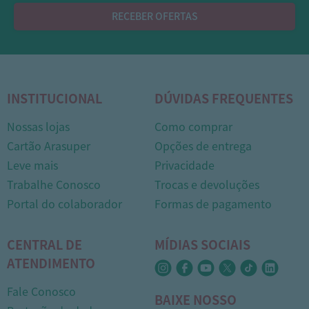
RECEBER OFERTAS
INSTITUCIONAL
DÚVIDAS FREQUENTES
Nossas lojas
Como comprar
Cartão Arasuper
Opções de entrega
Leve mais
Privacidade
Trabalhe Conosco
Trocas e devoluções
1
Portal do colaborador
Formas de pagamento
CENTRAL DE
MÍDIAS SOCIAIS
ATENDIMENTO
Fale Conosco
BAIXE NOSSO