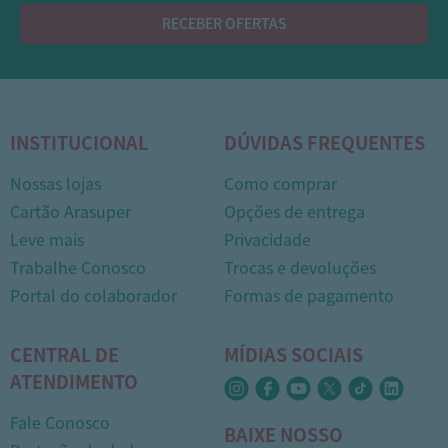
RECEBER OFERTAS
INSTITUCIONAL
DÚVIDAS FREQUENTES
Nossas lojas
Como comprar
Cartão Arasuper
Opções de entrega
Leve mais
Privacidade
Trabalhe Conosco
Trocas e devoluções
1
Portal do colaborador
Formas de pagamento
CENTRAL DE
MÍDIAS SOCIAIS
ATENDIMENTO
Fale Conosco
BAIXE NOSSO