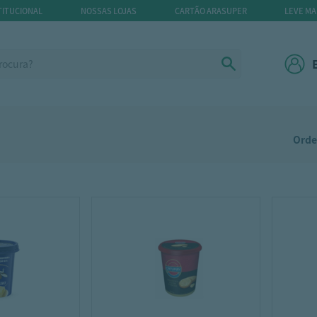
TITUCIONAL
NOSSAS LOJAS
CARTÃO ARASUPER
LEVE MA
Orde