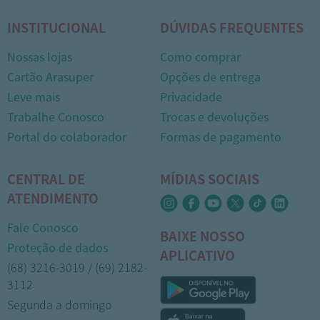
INSTITUCIONAL
DÚVIDAS FREQUENTES
Nossas lojas
Como comprar
Cartão Arasuper
Opções de entrega
Leve mais
Privacidade
Trabalhe Conosco
Trocas e devoluções
Portal do colaborador
Formas de pagamento
CENTRAL DE
MÍDIAS SOCIAIS
ATENDIMENTO
Fale Conosco
BAIXE NOSSO
Proteção de dados
APLICATIVO
(68) 3216-3019 / (69) 2182-
3112
Segunda a domingo