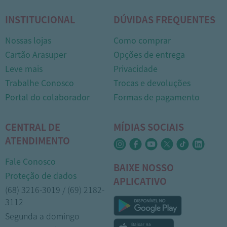
INSTITUCIONAL
DÚVIDAS FREQUENTES
Nossas lojas
Como comprar
Cartão Arasuper
Opções de entrega
Leve mais
Privacidade
Trabalhe Conosco
Trocas e devoluções
Portal do colaborador
Formas de pagamento
CENTRAL DE
MÍDIAS SOCIAIS
ATENDIMENTO
Fale Conosco
BAIXE NOSSO
Proteção de dados
APLICATIVO
(68) 3216-3019 / (69) 2182-
3112
Segunda a domingo