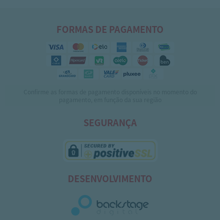
FORMAS DE PAGAMENTO
Confirme as formas de pagamento disponíveis no momento do
pagamento, em função da sua região
SEGURANÇA
DESENVOLVIMENTO