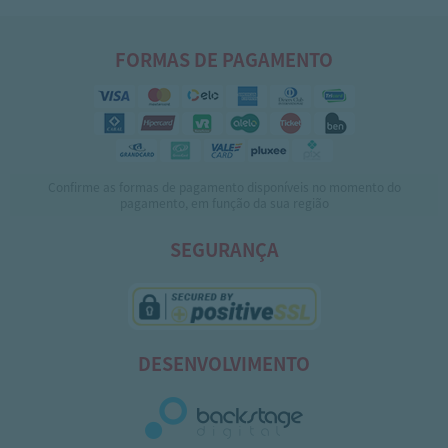
FORMAS DE PAGAMENTO
Confirme as formas de pagamento disponíveis no momento do
pagamento, em função da sua região
SEGURANÇA
DESENVOLVIMENTO