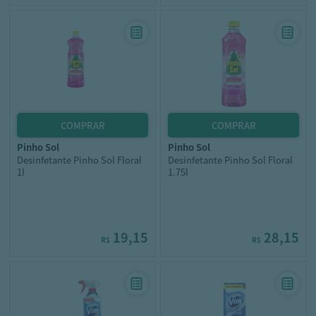
pinho sol
pinho sol
Desinfetante Pinho Sol Floral
Desinfetante Pinho Sol Floral
1l
1.75l
19,15
28,15
R$
R$