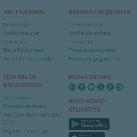
INSTITUCIONAL
DÚVIDAS FREQUENTES
Nossas lojas
Como comprar
Cartão Arasuper
Opções de entrega
Leve mais
Privacidade
Trabalhe Conosco
Trocas e devoluções
Portal do colaborador
Formas de pagamento
CENTRAL DE
MÍDIAS SOCIAIS
ATENDIMENTO
Fale Conosco
BAIXE NOSSO
Proteção de dados
APLICATIVO
(68) 3216-3019 / (69) 2182-
3112
Segunda a domingo